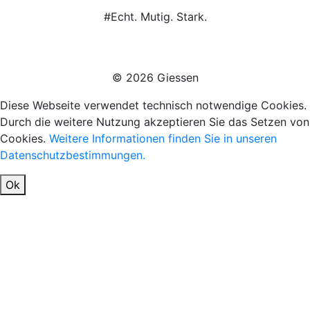
#Echt. Mutig. Stark.
© 2026 Giessen
Diese Webseite verwendet technisch notwendige Cookies.
Durch die weitere Nutzung akzeptieren Sie das Setzen von
Cookies.
Weitere Informationen finden Sie in unseren
Datenschutzbestimmungen.
Ok