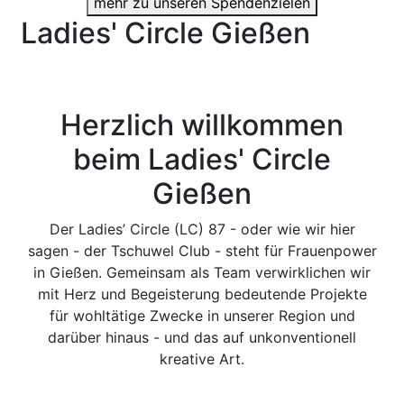
mehr zu unseren Spendenzielen
Ladies' Circle Gießen
Herzlich willkommen
beim Ladies' Circle
Gießen
Der Ladies’ Circle (LC) 87 - oder wie wir hier
sagen - der Tschuwel Club - steht für Frauenpower
in Gießen. Gemeinsam als Team verwirklichen wir
mit Herz und Begeisterung bedeutende Projekte
für wohltätige Zwecke in unserer Region und
darüber hinaus - und das auf unkonventionell
kreative Art.