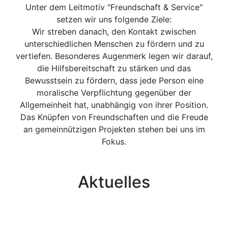
Unter dem Leitmotiv "Freundschaft & Service"
setzen wir uns folgende Ziele:
Wir streben danach, den Kontakt zwischen
unterschiedlichen Menschen zu fördern und zu
vertiefen. Besonderes Augenmerk legen wir darauf,
die Hilfsbereitschaft zu stärken und das
Bewusstsein zu fördern, dass jede Person eine
moralische Verpflichtung gegenüber der
Allgemeinheit hat, unabhängig von ihrer Position.
Das Knüpfen von Freundschaften und die Freude
an gemeinnützigen Projekten stehen bei uns im
Fokus.
Aktuelles